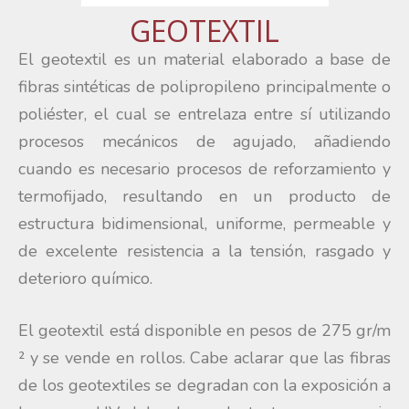
GEOTEXTIL
El geotextil es un material elaborado a base de
fibras sintéticas de polipropileno principalmente o
poliéster, el cual se entrelaza entre sí utilizando
procesos mecánicos de agujado, añadiendo
cuando es necesario procesos de reforzamiento y
termofijado, resultando en un producto de
estructura bidimensional, uniforme, permeable y
de excelente resistencia a la tensión, rasgado y
deterioro químico.
El geotextil está disponible en pesos de 275 gr/m
² y se vende en rollos. Cabe aclarar que las fibras
de los geotextiles se degradan con la exposición a