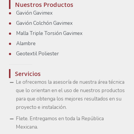
Nuestros Productos
Gavión Gavimex
Gavión Colchón Gavimex
Malla Triple Torsión Gavimex
Alambre
Geotextil Poliester
Servicios
Le ofrecemos la asesoría de nuestra área técnica
que lo orientan en el uso de nuestros productos
para que obtenga los mejores resultados en su
proyecto e instalación.
Flete. Entregamos en toda la República
Mexicana.