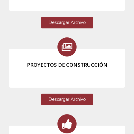
Descargar Archivo
PROYECTOS DE CONSTRUCCIÓN
Descargar Archivo