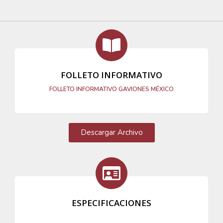
FOLLETO INFORMATIVO
FOLLETO INFORMATIVO GAVIONES MÉXICO
Descargar Archivo
ESPECIFICACIONES